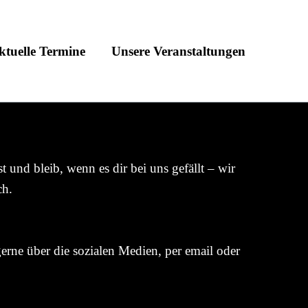
ktuelle Termine
Unsere Veranstaltungen
und bleib, wenn es dir bei uns gefällt – wir
ch.
erne über die sozialen Medien, per email oder